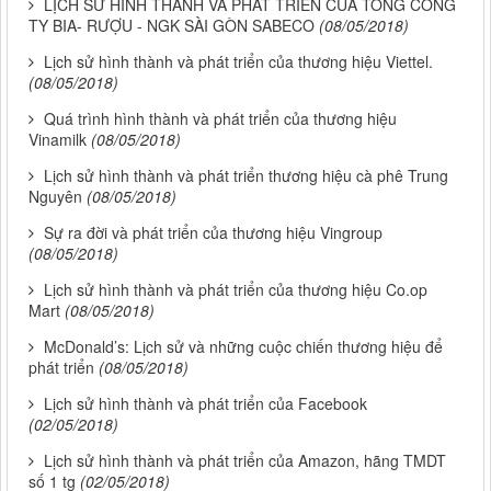
LỊCH SỬ HÌNH THÀNH VÀ PHÁT TRIỂN CỦA TỔNG CÔNG
TY BIA- RƯỢU - NGK SÀI GÒN SABECO
(08/05/2018)
Lịch sử hình thành và phát triển của thương hiệu Viettel.
(08/05/2018)
Quá trình hình thành và phát triển của thương hiệu
Vinamilk
(08/05/2018)
Lịch sử hình thành và phát triển thương hiệu cà phê Trung
Nguyên
(08/05/2018)
Sự ra đời và phát triển của thương hiệu Vingroup
(08/05/2018)
Lịch sử hình thành và phát triển của thương hiệu Co.op
Mart
(08/05/2018)
McDonald’s: Lịch sử và những cuộc chiến thương hiệu để
phát triển
(08/05/2018)
Lịch sử hình thành và phát triển của Facebook
(02/05/2018)
Lịch sử hình thành và phát triển của Amazon, hãng TMDT
số 1 tg
(02/05/2018)