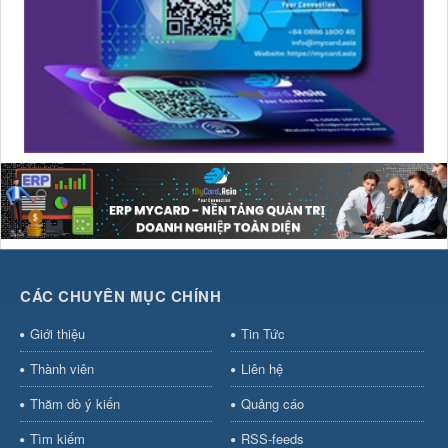
CÁC CHUYÊN MỤC CHÍNH
Giới thiệu
Tin Tức
Thành viên
Liên hệ
Thăm dò ý kiến
Quảng cáo
Tìm kiếm
RSS-feeds