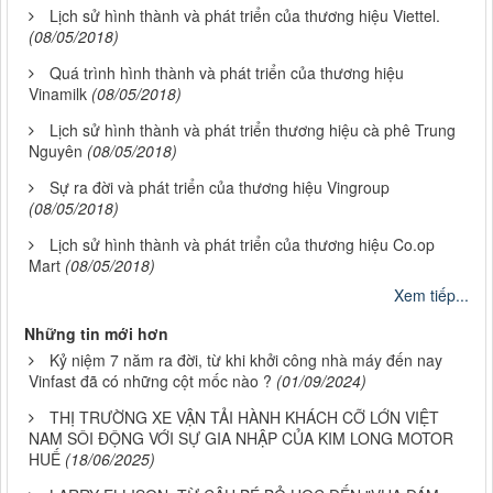
Lịch sử hình thành và phát triển của thương hiệu Viettel.
(08/05/2018)
Quá trình hình thành và phát triển của thương hiệu
Vinamilk
(08/05/2018)
Lịch sử hình thành và phát triển thương hiệu cà phê Trung
Nguyên
(08/05/2018)
Sự ra đời và phát triển của thương hiệu Vingroup
(08/05/2018)
Lịch sử hình thành và phát triển của thương hiệu Co.op
Mart
(08/05/2018)
Xem tiếp...
Những tin mới hơn
Kỷ niệm 7 năm ra đời, từ khi khởi công nhà máy đến nay
Vinfast đã có những cột mốc nào ?
(01/09/2024)
THỊ TRƯỜNG XE VẬN TẢI HÀNH KHÁCH CỠ LỚN VIỆT
NAM SÔI ĐỘNG VỚI SỰ GIA NHẬP CỦA KIM LONG MOTOR
HUẾ
(18/06/2025)