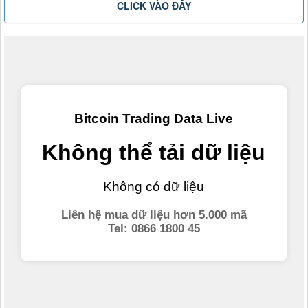
CLICK VÀO ĐÂY