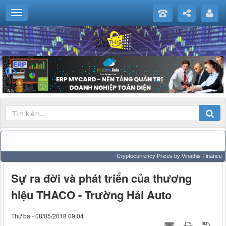
Cryptocurrency Prices
by Vinathis Finance
Sự ra đời và phát triển của thương
hiệu THACO - Trường Hải Auto
Thứ ba - 08/05/2018 09:04