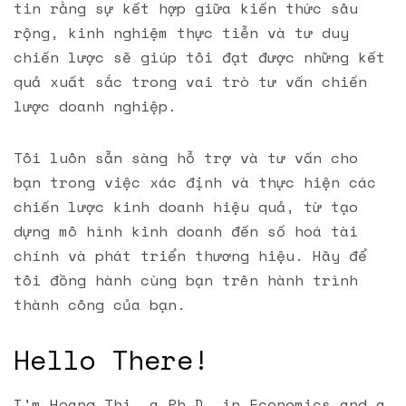
tin rằng sự kết hợp giữa kiến thức sâu
rộng, kinh nghiệm thực tiễn và tư duy
chiến lược sẽ giúp tôi đạt được những kết
quả xuất sắc trong vai trò tư vấn chiến
lược doanh nghiệp.
Tôi luôn sẵn sàng hỗ trợ và tư vấn cho
bạn trong việc xác định và thực hiện các
chiến lược kinh doanh hiệu quả, từ tạo
dựng mô hình kinh doanh đến số hoá tài
chính và phát triển thương hiệu. Hãy để
tôi đồng hành cùng bạn trên hành trình
thành công của bạn.
Hello There!
I'm Hoang Thi, a Ph.D. in Economics and a