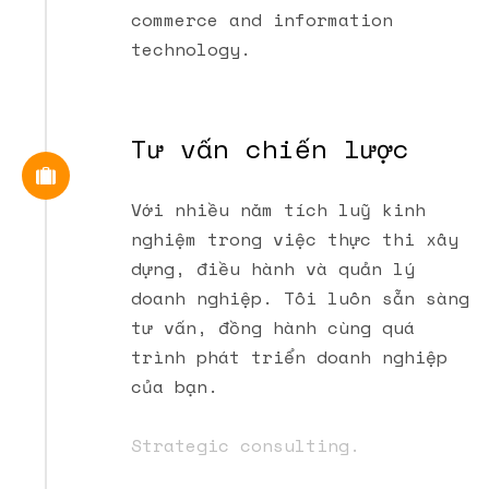
commerce and information
technology.
Tư vấn chiến lược
Với nhiều năm tích luỹ kinh
nghiệm trong việc thực thi xây
dựng, điều hành và quản lý
doanh nghiệp. Tôi luôn sẵn sàng
tư vấn, đồng hành cùng quá
trình phát triển doanh nghiệp
của bạn.
Strategic consulting.