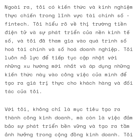
Ngoài ra, tôi có kiến thức và kinh nghiệm
thực chiến trong lĩnh vực tài chính số -
fintech. Tôi hiểu rõ về thị trường tiền
điện tử và sự phát triển của nền kinh tế
số, và tôi đã tham gia vào quá trình số
hoá tài chính và số hoá doanh nghiệp. Tôi
luôn nỗ lực để tiếp tục cập nhật với
những xu hướng mới nhất và áp dụng những
kiến thức này vào công việc của mình để
tạo ra giá trị thực cho khách hàng và đối
tác của tôi.
Với tôi, không chỉ là mục tiêu tạo ra
thành công kinh doanh, mà còn là việc đảm
bảo sự phát triển bền vững và tạo ra tầm
ảnh hưởng trong cộng đồng kinh doanh. Tôi