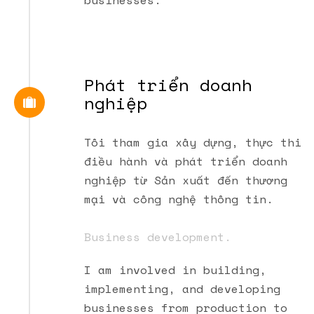
businesses.
Phát triển doanh
nghiệp
Tôi tham gia xây dựng, thực thi
điều hành và phát triển doanh
nghiệp từ Sản xuất đến thương
mại và công nghệ thông tin.
Business development.
I am involved in building,
implementing, and developing
businesses from production to