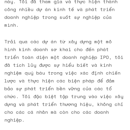
này. Tôi đã tham gia và thực hiện thành
công nhiều dự án kinh tế và phát triển
doanh nghiệp trong suốt sự nghiệp của
mình.
Trải qua các dự án từ xây dựng một mô
hình kinh doanh sơ khai cho đến phát
triển toàn diện một doanh nghiệp IPO, tôi
đã tích lũy được sự hiểu biết và kinh
nghiệm quý báu trong việc xác định chiến
lược và thực hiện các biện pháp để đảm
bảo sự phát triển bền vững của các tổ
chức. Tôi đặc biệt tập trung vào việc xây
dựng và phát triển thương hiệu, không chỉ
cho các cá nhân mà còn cho các doanh
nghiệp.