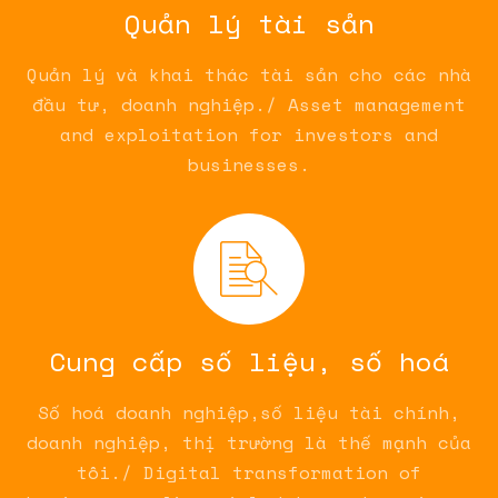
Quản lý tài sản
Quản lý và khai thác tài sản cho các nhà
đầu tư, doanh nghiệp./ Asset management
and exploitation for investors and
businesses.
Cung cấp số liệu, số hoá
Số hoá doanh nghiệp,số liệu tài chính,
doanh nghiệp, thị trường là thế mạnh của
tôi./ Digital transformation of