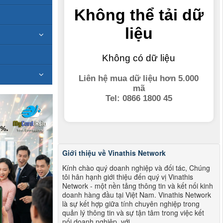
Giới thiệu về Vinathis Network
Kính chào quý doanh nghiệp và đối tác, Chúng
tôi hân hạnh giới thiệu đến quý vị Vinathis
Network - một nền tảng thông tin và kết nối kinh
doanh hàng đầu tại Việt Nam. Vinathis Network
là sự kết hợp giữa tính chuyên nghiệp trong
quản lý thông tin và sự tận tâm trong việc kết
nối doanh nghiệp, với...