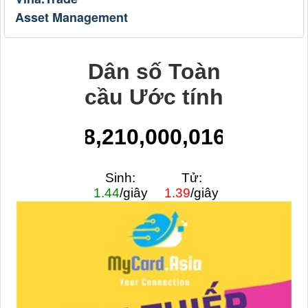
Asset Management