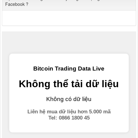
Facebook ?