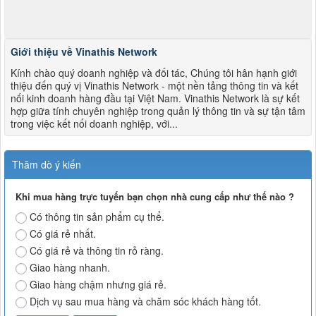
Giới thiệu về Vinathis Network
Kính chào quý doanh nghiệp và đối tác, Chúng tôi hân hạnh giới
thiệu đến quý vị Vinathis Network - một nền tảng thông tin và kết
nối kinh doanh hàng đầu tại Việt Nam. Vinathis Network là sự kết
hợp giữa tính chuyên nghiệp trong quản lý thông tin và sự tận tâm
trong việc kết nối doanh nghiệp, với...
Thăm dò ý kiến
Khi mua hàng trực tuyến bạn chọn nhà cung cấp như thế nào ?
Có thông tin sản phẩm cụ thể.
Có giá rẻ nhất.
Có giá rẻ và thông tin rỏ ràng.
Giao hàng nhanh.
Giao hàng chậm nhưng giá rẻ.
Dịch vụ sau mua hàng và chăm sóc khách hàng tốt.