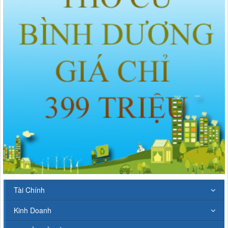
Tài Chính
Kinh Doanh