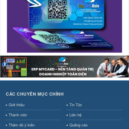
CÁC CHUYÊN MỤC CHÍNH
Giới thiệu
Tin Tức
Thành viên
Liên hệ
Thăm dò ý kiến
Quảng cáo