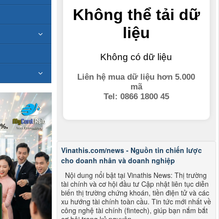
Vinathis.com/news - Nguồn tin chiến lược
cho doanh nhân và doanh nghiệp
Nội dung nổi bật tại Vinathis News: Thị trường
tài chính và cơ hội đầu tư Cập nhật liên tục diễn
biến thị trường chứng khoán, tiền điện tử và các
xu hướng tài chính toàn cầu. Tin tức mới nhất về
công nghệ tài chính (fintech), giúp bạn nắm bắt