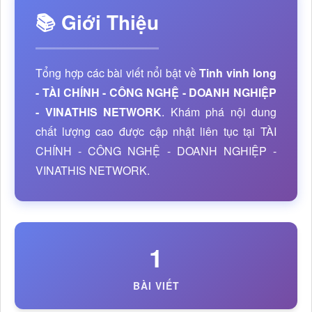
📚 Giới Thiệu
Tổng hợp các bài viết nổi bật về
Tinh vinh long
- TÀI CHÍNH - CÔNG NGHỆ - DOANH NGHIỆP
- VINATHIS NETWORK
. Khám phá nội dung
chất lượng cao được cập nhật liên tục tại TÀI
CHÍNH - CÔNG NGHỆ - DOANH NGHIỆP -
VINATHIS NETWORK.
1
BÀI VIẾT