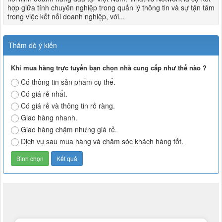
hợp giữa tính chuyên nghiệp trong quản lý thông tin và sự tận tâm
trong việc kết nối doanh nghiệp, với...
Thăm dò ý kiến
Khi mua hàng trực tuyến bạn chọn nhà cung cấp như thế nào ?
Có thông tin sản phẩm cụ thể.
Có giá rẻ nhất.
Có giá rẻ và thông tin rỏ ràng.
Giao hàng nhanh.
Giao hàng chậm nhưng giá rẻ.
Dịch vụ sau mua hàng và chăm sóc khách hàng tốt.