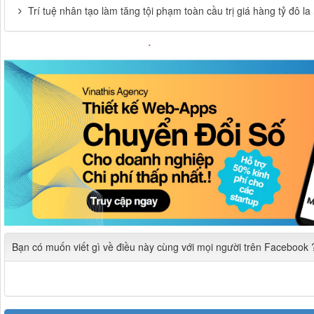
Trí tuệ nhân tạo làm tăng tội phạm toàn cầu trị giá hàng tỷ đô la
Bạn có muốn viết gì về điều này cùng với mọi người trên Facebook 