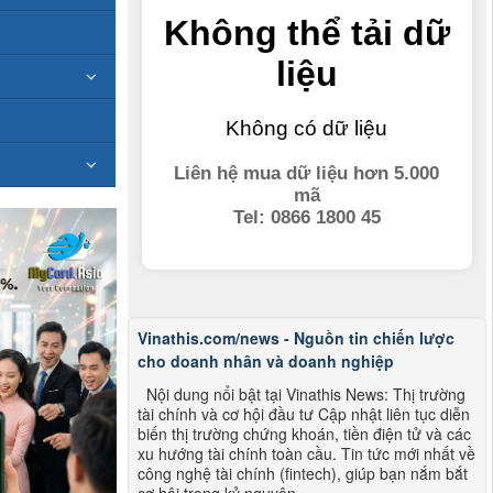
Vinathis.com/news - Nguồn tin chiến lược
cho doanh nhân và doanh nghiệp
Nội dung nổi bật tại Vinathis News: Thị trường
tài chính và cơ hội đầu tư Cập nhật liên tục diễn
biến thị trường chứng khoán, tiền điện tử và các
xu hướng tài chính toàn cầu. Tin tức mới nhất về
công nghệ tài chính (fintech), giúp bạn nắm bắt