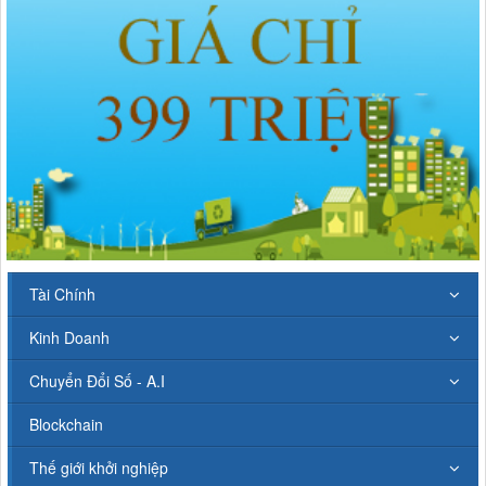
Tài Chính
Kinh Doanh
Chuyển Đổi Số - A.I
Blockchain
Thế giới khởi nghiệp