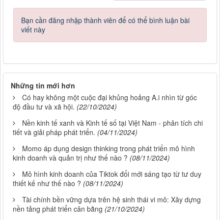
Bạn cần đăng nhập thành viên để có thể bình luận bài
viết này
Những tin mới hơn
Có hay không một cuộc đại khủng hoảng A.i nhìn từ góc
độ đầu tư và xã hội.
(22/10/2024)
Nền kinh tế xanh và Kinh tế số tại Việt Nam - phân tích chi
tiết và giải pháp phát triển.
(04/11/2024)
Momo áp dụng design thinking trong phát triển mô hình
kinh doanh và quản trị như thế nào ?
(08/11/2024)
Mô hình kinh doanh của Tiktok đổi mới sáng tạo từ tư duy
thiết kế như thế nào ?
(08/11/2024)
Tài chính bền vững dựa trên hệ sinh thái vi mô: Xây dựng
nền tảng phát triển cân bằng
(21/10/2024)