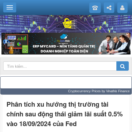
Cryptocurrency Prices
by Vinathis Finance
Phân tích xu hướng thị trường tài
chính sau động thái giảm lãi suất 0.5%
vào 18/09/2024 của Fed