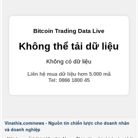
Vinathis.com/news - Nguồn tin chiến lược cho doanh nhân
và doanh nghiệp