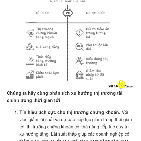
Chúng ta hãy cùng phân tích xu hướng thị trường tài
chính trong thời gian tới
Tín hiệu tích cực cho thị trường chứng khoán:
Với
việc giảm lãi suất và dự báo tiếp tục giảm trong thời gian
tới, thị trường chứng khoán có khả năng tiếp tục duy trì
xu hướng tăng. Lãi suất thấp giúp các doanh nghiệp có