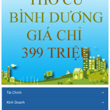
Tài Chính
Kinh Doanh