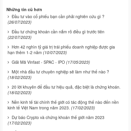
Những tin cũ hơn
Đầu tư vào cổ phiếu bạn cần phải nghiên cứu gì ?
(26/07/2023)
Đầu tư chứng khoán cần nắm rỏ điều gì trước tiên
(22/07/2023)
Hơn 42 nghìn tỷ giá trị trái phiếu doanh nghiệp được gia
hạn thêm 1-2 năm
(10/07/2023)
Giải Mã Vinfast - SPAC - IPO
(17/05/2023)
Một nhà đầu tư chuyên nghiệp sẽ làm như thế nào ?
(18/02/2023)
20 lời khuyên để đầu tư hiệu quả, đặc biệt là chứng khoán.
(18/02/2023)
Nền kinh tế tài chính thế giới có tác động thế nào đến nền
kinh tế Việt Nam trong năm 2023.
(17/02/2023)
Dự báo Crypto và chứng khoán thế giới năm 2023
(17/02/2023)