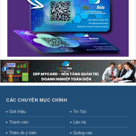
CÁC CHUYÊN MỤC CHÍNH
Giới thiệu
Tin Tức
Thành viên
Liên hệ
Thăm dò ý kiến
Quảng cáo