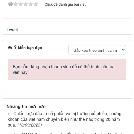
Click để đánh giá bài viết
Tweet
Ý kiến bạn đọc
Bạn cần đăng nhập thành viên để có thể bình luận bài
viết này
Những tin mới hơn
Chiến lược đầu tư cổ phiếu và thị trường cổ phiếu, chứng
khoán của việt nam chuyển biến như thế nào trong 20 năm
qua.
(18/09/2023)