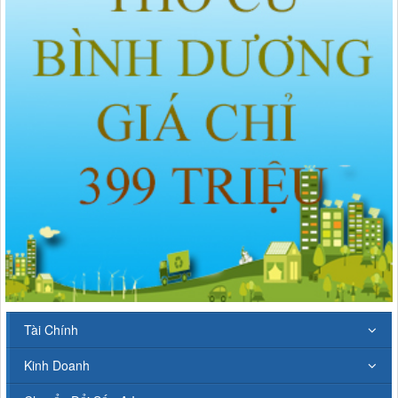
Tài Chính
Kinh Doanh