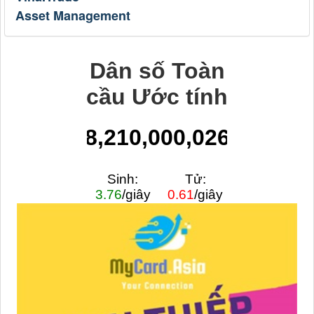
Asset Management