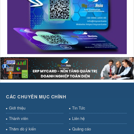
CÁC CHUYÊN MỤC CHÍNH
Giới thiệu
Tin Tức
Thành viên
Liên hệ
Thăm dò ý kiến
Quảng cáo