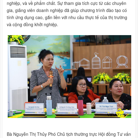
nghiệp, và về phẩm chất. Sự tham gia tích cực từ các chuyên
gia, giảng viên doanh nghiệp đã giúp chương trình đào tạo có
tính ứng dụng cao, gắn liền với nhu cầu thực tế của thị trường
và cộng đồng khởi nghiệp.
Bà Nguyễn Thị Thủy Phó Chủ tịch thường trực Hội đồng Tư vấn