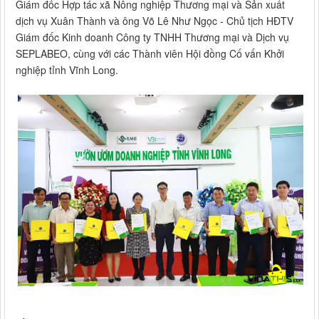
Giám đốc Hợp tác xã Nông nghiệp Thương mại và Sản xuất
dịch vụ Xuân Thành và ông Võ Lê Như Ngọc - Chủ tịch HĐTV
Giám đốc Kinh doanh Công ty TNHH Thương mại và Dịch vụ
SEPLABEO, cùng với các Thành viên Hội đồng Cố vấn Khởi
nghiệp tỉnh Vĩnh Long.