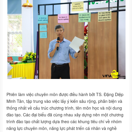
Phiên làm việc chuyên môn được điều hành bởi TS. Đặng Diệp
Minh Tân, tập trung vào việc lấy ý kiến sâu rộng, phản biện và
thống nhất về cấu trúc chương trình, tên môn học và nội dung
đào tạo. Các đại biểu đã cùng nhau xây dựng nên một chương
trình đào tạo chất lượng dựa theo các khung tiêu chí về nhóm
năng lực chuyên môn, năng lực phát triển cá nhân và nghề