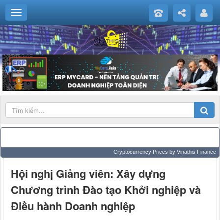
Cryptocurrency Prices
by Vinathis Finance
Hội nghị Giảng viên: Xây dựng
Chương trình Đào tạo Khởi nghiệp và
Điều hành Doanh nghiệp