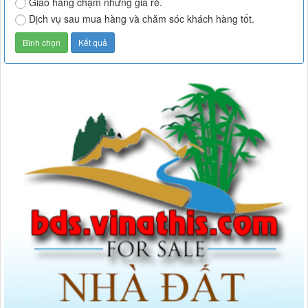
Giao hàng chậm nhưng giá rẻ.
Dịch vụ sau mua hàng và chăm sóc khách hàng tốt.