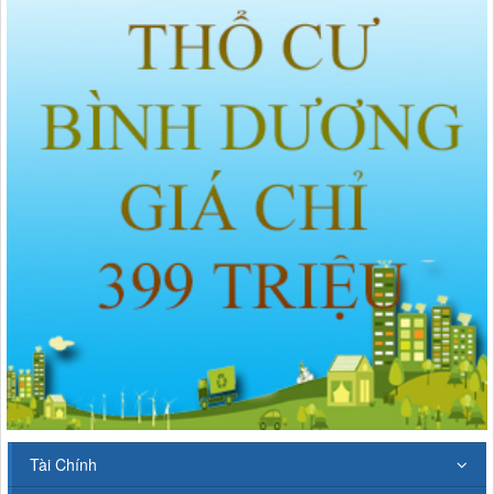
Tài Chính