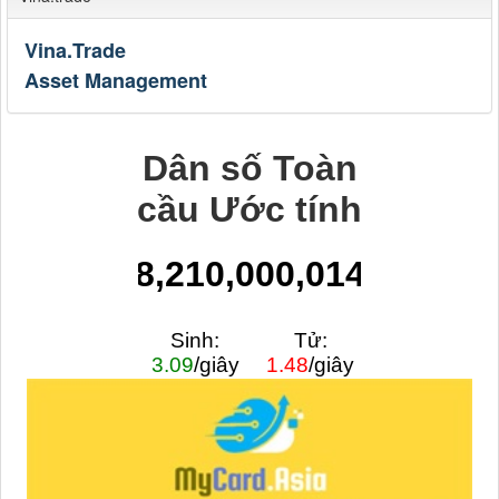
Vina.Trade
Asset Management