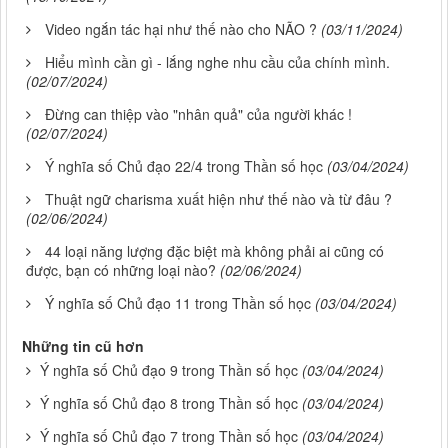
Video ngắn tác hại như thế nào cho NÃO ?
(03/11/2024)
Hiểu mình cần gì - lắng nghe nhu cầu của chính mình.
(02/07/2024)
Đừng can thiệp vào "nhân quả" của người khác !
(02/07/2024)
Ý nghĩa số Chủ đạo 22/4 trong Thần số học
(03/04/2024)
Thuật ngữ charisma xuất hiện như thế nào và từ đâu ?
(02/06/2024)
44 loại năng lượng đặc biệt mà không phải ai cũng có
được, bạn có những loại nào?
(02/06/2024)
Ý nghĩa số Chủ đạo 11 trong Thần số học
(03/04/2024)
Những tin cũ hơn
Ý nghĩa số Chủ đạo 9 trong Thần số học
(03/04/2024)
Ý nghĩa số Chủ đạo 8 trong Thần số học
(03/04/2024)
Ý nghĩa số Chủ đạo 7 trong Thần số học
(03/04/2024)