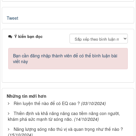
Tweet
Ý kiến bạn đọc
Bạn cần đăng nhập thành viên để có thể bình luận bài
viết này
Những tin mới hơn
Rèn luyện thế nào để có EQ cao ?
(03/10/2024)
Thiền định và khả năng nâng cao tiềm năng con người,
khám phá sức mạnh từ sóng não.
(14/10/2024)
Năng lượng sóng não thú vị và quan trọng như thế nào ?
(15/10/2024)