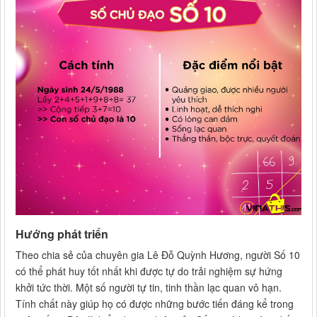
Hướng phát triển
Theo chia sẻ của chuyên gia Lê Đỗ Quỳnh Hương, người Số 10
có thể phát huy tốt nhất khi được tự do trải nghiệm sự hứng
khởi tức thời. Một số người tự tin, tinh thần lạc quan vô hạn.
Tính chất này giúp họ có được những bước tiến đáng kể trong