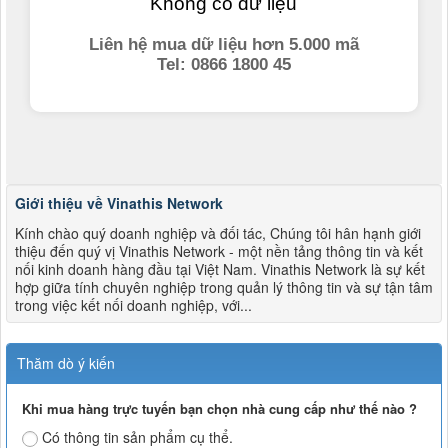
Giới thiệu về Vinathis Network
Kính chào quý doanh nghiệp và đối tác, Chúng tôi hân hạnh giới
thiệu đến quý vị Vinathis Network - một nền tảng thông tin và kết
nối kinh doanh hàng đầu tại Việt Nam. Vinathis Network là sự kết
hợp giữa tính chuyên nghiệp trong quản lý thông tin và sự tận tâm
trong việc kết nối doanh nghiệp, với...
Thăm dò ý kiến
Khi mua hàng trực tuyến bạn chọn nhà cung cấp như thế nào ?
Có thông tin sản phẩm cụ thể.