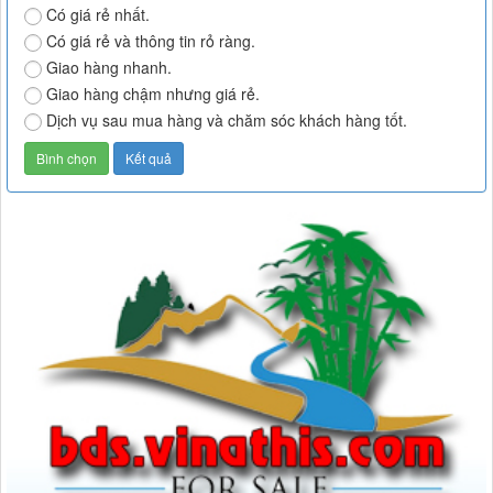
Có giá rẻ nhất.
Có giá rẻ và thông tin rỏ ràng.
Giao hàng nhanh.
Giao hàng chậm nhưng giá rẻ.
Dịch vụ sau mua hàng và chăm sóc khách hàng tốt.