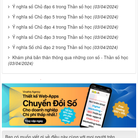
Ý nghĩa số Chủ đạo 6 trong Thần số học
(03/04/2024)
Ý nghĩa số Chủ đạo 5 trong Thần số học
(03/04/2024)
Ý nghĩa số Chủ đạo 4 trong Thần số học
(03/04/2024)
Ý nghĩa số Chủ đạo 3 trong Thần số học
(03/04/2024)
Ý nghĩa Số chủ đạo 2 trong Thần số học
(03/04/2024)
Khám phá bản thân thông qua những con số - Thần số học
(03/04/2024)
Bạn có muốn viết gì về điều này cùng với mọi người trên