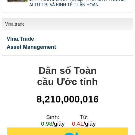
AI TỰ TRỊ VÀ KINH TẾ TUẦN HOÀN
Vina.trade
Vina.Trade
Asset Management