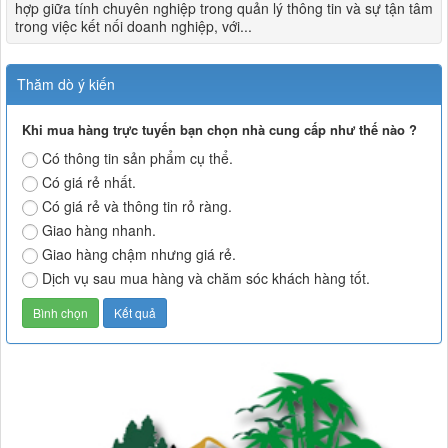
hợp giữa tính chuyên nghiệp trong quản lý thông tin và sự tận tâm
trong việc kết nối doanh nghiệp, với...
Thăm dò ý kiến
Khi mua hàng trực tuyến bạn chọn nhà cung cấp như thế nào ?
Có thông tin sản phẩm cụ thể.
Có giá rẻ nhất.
Có giá rẻ và thông tin rỏ ràng.
Giao hàng nhanh.
Giao hàng chậm nhưng giá rẻ.
Dịch vụ sau mua hàng và chăm sóc khách hàng tốt.