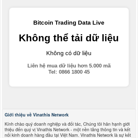
Giới thiệu về Vinathis Network
Kính chào quý doanh nghiệp và đối tác, Chúng tôi hân hạnh giới
thiệu đến quý vị Vinathis Network - một nền tảng thông tin và kết
nối kinh doanh hàng đầu tại Việt Nam. Vinathis Network là sự kết