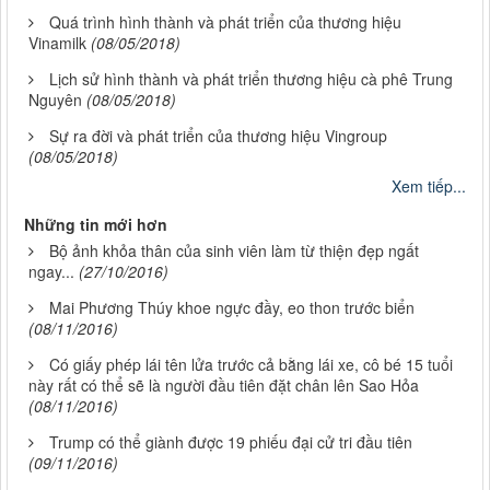
Quá trình hình thành và phát triển của thương hiệu
Vinamilk
(08/05/2018)
Lịch sử hình thành và phát triển thương hiệu cà phê Trung
Nguyên
(08/05/2018)
Sự ra đời và phát triển của thương hiệu Vingroup
(08/05/2018)
Xem tiếp...
Những tin mới hơn
Bộ ảnh khỏa thân của sinh viên làm từ thiện đẹp ngất
ngay...
(27/10/2016)
Mai Phương Thúy khoe ngực đầy, eo thon trước biển
(08/11/2016)
Có giấy phép lái tên lửa trước cả bằng lái xe, cô bé 15 tuổi
này rất có thể sẽ là người đầu tiên đặt chân lên Sao Hỏa
(08/11/2016)
Trump có thể giành được 19 phiếu đại cử tri đầu tiên
(09/11/2016)