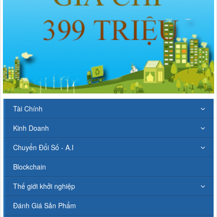
Tài Chính
Kinh Doanh
Chuyển Đổi Số - A.I
Blockchain
Thế giới khởi nghiệp
Đánh Giá Sản Phẩm