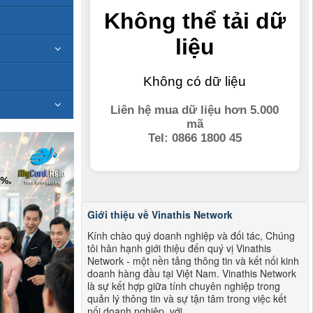
Giới thiệu về Vinathis Network
Kính chào quý doanh nghiệp và đối tác, Chúng
tôi hân hạnh giới thiệu đến quý vị Vinathis
Network - một nền tảng thông tin và kết nối kinh
doanh hàng đầu tại Việt Nam. Vinathis Network
là sự kết hợp giữa tính chuyên nghiệp trong
quản lý thông tin và sự tận tâm trong việc kết
nối doanh nghiệp, với...